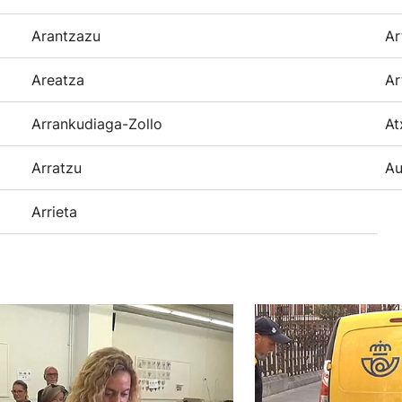
Arantzazu
Ar
Areatza
Ar
Arrankudiaga-Zollo
At
Arratzu
Au
Arrieta