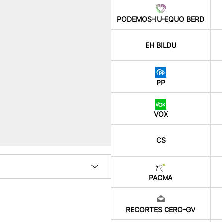
PODEMOS-IU-EQUO BERD
EH BILDU
PP
VOX
CS
PACMA
RECORTES CERO-GV