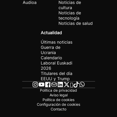
Audioa
Noticias de
cultura
Noticias de
tecnología
Noticias de salud
Actualidad
Últimas noticias
Guerra de
Ucrania
Calendario
Laboral Euskadi
2026
Titulares del día
EEUU y Trump
Política de privacidad
Aviso legal
Política de cookies
Configuración de cookies
Contacto