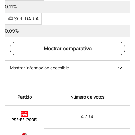
0.11%
SOLIDARIA
0.09%
Mostrar comparativa
Mostrar información accesible
Partido
Número de votos
4.734
PSE-EE (PSOE)