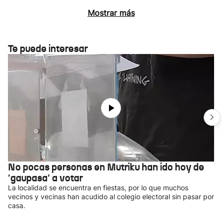
Mostrar más
Te puede interesar
No pocas personas en Mutriku han ido hoy de
'gaupasa' a votar
La localidad se encuentra en fiestas, por lo que muchos
vecinos y vecinas han acudido al colegio electoral sin pasar por
casa.