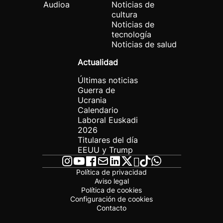
Audioa
Noticias de
cultura
Noticias de
tecnología
Noticias de salud
Actualidad
Últimas noticias
Guerra de
Ucrania
Calendario
Laboral Euskadi
2026
Titulares del día
EEUU y Trump
Política de privacidad
Aviso legal
Política de cookies
Configuración de cookies
Contacto