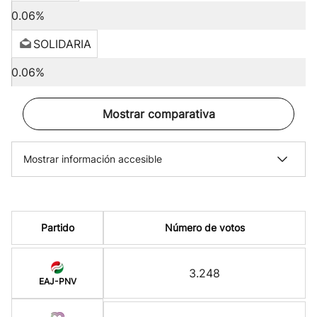
0.06%
SOLIDARIA
0.06%
Mostrar comparativa
Mostrar información accesible
Partido
Número de votos
3.248
EAJ-PNV