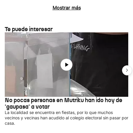
Mostrar más
Te puede interesar
No pocas personas en Mutriku han ido hoy de
'gaupasa' a votar
La localidad se encuentra en fiestas, por lo que muchos
vecinos y vecinas han acudido al colegio electoral sin pasar por
casa.