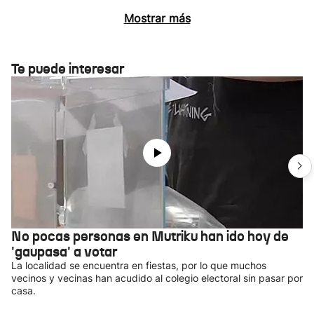
Mostrar más
Te puede interesar
No pocas personas en Mutriku han ido hoy de
'gaupasa' a votar
La localidad se encuentra en fiestas, por lo que muchos
vecinos y vecinas han acudido al colegio electoral sin pasar por
casa.