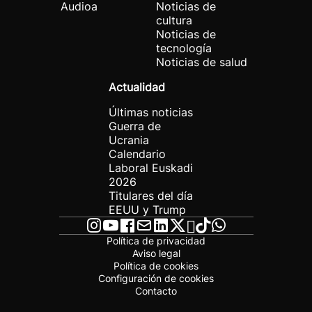
Audioa
Noticias de
cultura
Noticias de
tecnología
Noticias de salud
Actualidad
Últimas noticias
Guerra de
Ucrania
Calendario
Laboral Euskadi
2026
Titulares del día
EEUU y Trump
Política de privacidad
Aviso legal
Política de cookies
Configuración de cookies
Contacto