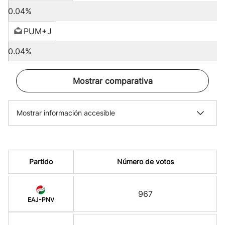
0.04%
PUM+J
0.04%
Mostrar comparativa
Mostrar información accesible
Partido
Número de votos
967
EAJ-PNV