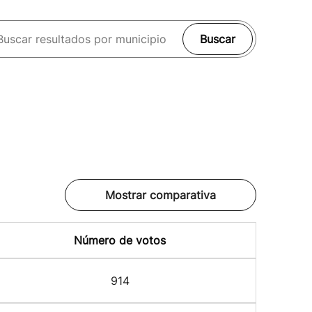
Buscar
Mostrar comparativa
Número de votos
914