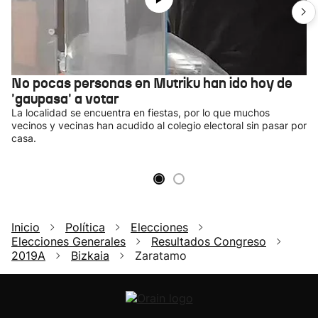
No pocas personas en Mutriku han ido hoy de
'gaupasa' a votar
La localidad se encuentra en fiestas, por lo que muchos
vecinos y vecinas han acudido al colegio electoral sin pasar por
casa.
Inicio
Política
Elecciones
Elecciones Generales
Resultados Congreso
2019A
Bizkaia
Zaratamo