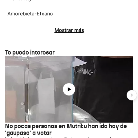
Amorebieta-Etxano
Mostrar más
Te puede interesar
No pocas personas en Mutriku han ido hoy de
'gaupasa' a votar