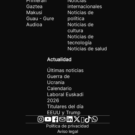
Primeran
Noticias
Gaztea
internacionales
Makusi
Noticias de
Guau - Gure
política
Audioa
Noticias de
cultura
Noticias de
tecnología
Noticias de salud
Actualidad
Últimas noticias
Guerra de
Ucrania
Calendario
Laboral Euskadi
2026
Titulares del día
EEUU y Trump
Política de privacidad
Aviso legal