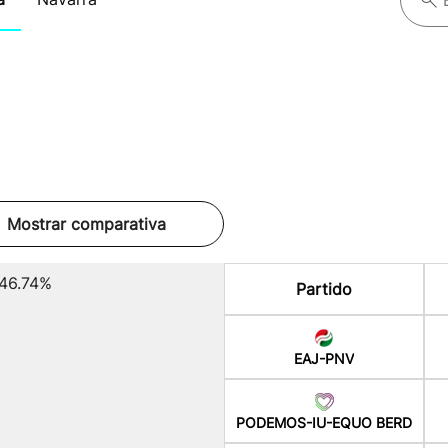
Mostrar comparativa
46.74%
Partido
EAJ-PNV
PODEMOS-IU-EQUO BERD