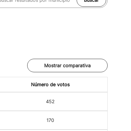
Buscar
Mostrar comparativa
Número de votos
452
170