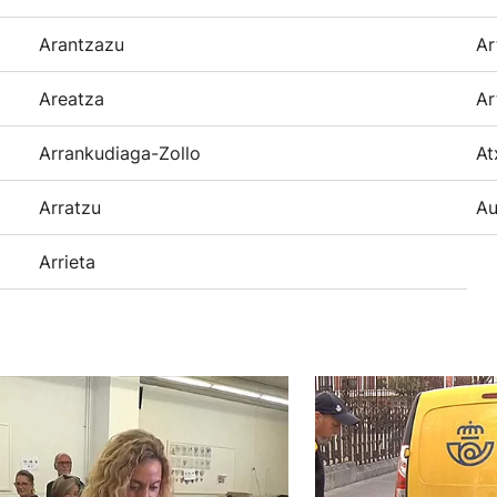
Arantzazu
Ar
Areatza
Ar
Arrankudiaga-Zollo
At
Arratzu
Au
Arrieta