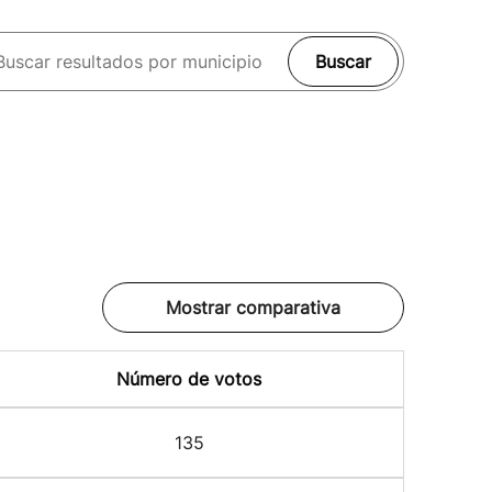
Buscar
Mostrar comparativa
Número de votos
135