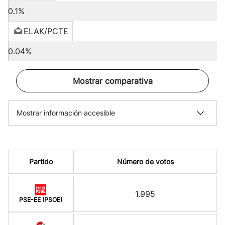
0.1%
ELAK/PCTE
0.04%
Mostrar comparativa
Mostrar información accesible
Partido
Número de votos
1.995
PSE-EE (PSOE)