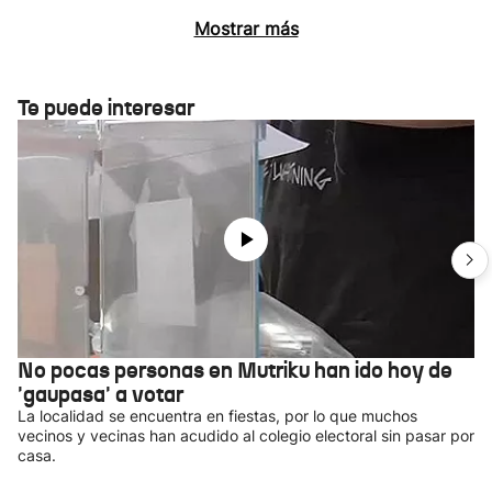
Mostrar más
Te puede interesar
No pocas personas en Mutriku han ido hoy de
'gaupasa' a votar
La localidad se encuentra en fiestas, por lo que muchos
vecinos y vecinas han acudido al colegio electoral sin pasar por
casa.