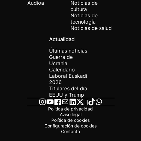
Audioa
Noticias de
cultura
Noticias de
tecnología
Noticias de salud
Actualidad
Últimas noticias
Guerra de
Ucrania
Calendario
Laboral Euskadi
2026
Titulares del día
EEUU y Trump
Política de privacidad
Aviso legal
Política de cookies
Configuración de cookies
Contacto