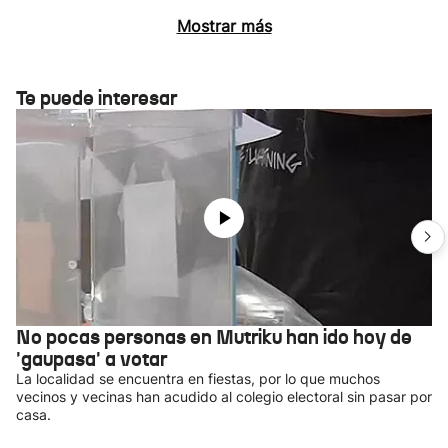
Mostrar más
Te puede interesar
No pocas personas en Mutriku han ido hoy de
'gaupasa' a votar
La localidad se encuentra en fiestas, por lo que muchos
vecinos y vecinas han acudido al colegio electoral sin pasar por
casa.