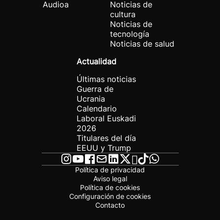
Audioa
Noticias de
cultura
Noticias de
tecnología
Noticias de salud
Actualidad
Últimas noticias
Guerra de
Ucrania
Calendario
Laboral Euskadi
2026
Titulares del día
EEUU y Trump
Política de privacidad
Aviso legal
Política de cookies
Configuración de cookies
Contacto