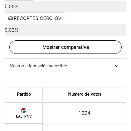
0.05%
RECORTES CERO-GV
0.02%
Mostrar comparativa
Mostrar información accesible
Partido
Número de votos
1.394
EAJ-PNV