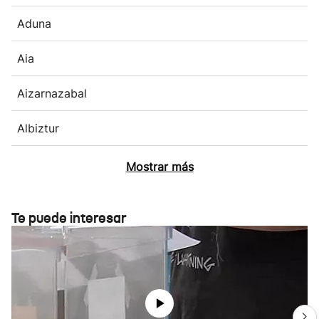
Aduna
Aia
Aizarnazabal
Albiztur
Mostrar más
Te puede interesar