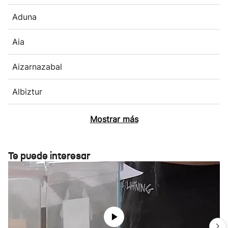
Aduna
Aia
Aizarnazabal
Albiztur
Mostrar más
Te puede interesar