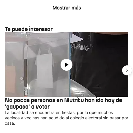
Mostrar más
Te puede interesar
No pocas personas en Mutriku han ido hoy de
'gaupasa' a votar
La localidad se encuentra en fiestas, por lo que muchos
vecinos y vecinas han acudido al colegio electoral sin pasar por
casa.