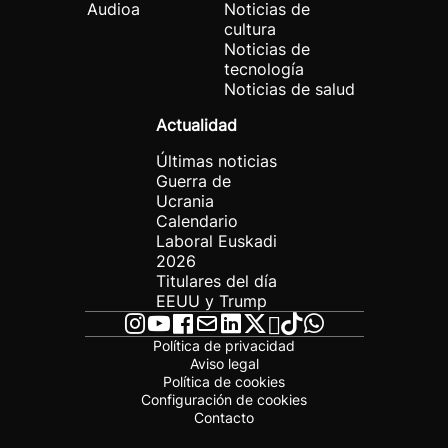
Audioa
Noticias de
cultura
Noticias de
tecnología
Noticias de salud
Actualidad
Últimas noticias
Guerra de
Ucrania
Calendario
Laboral Euskadi
2026
Titulares del día
EEUU y Trump
Política de privacidad
Aviso legal
Política de cookies
Configuración de cookies
Contacto