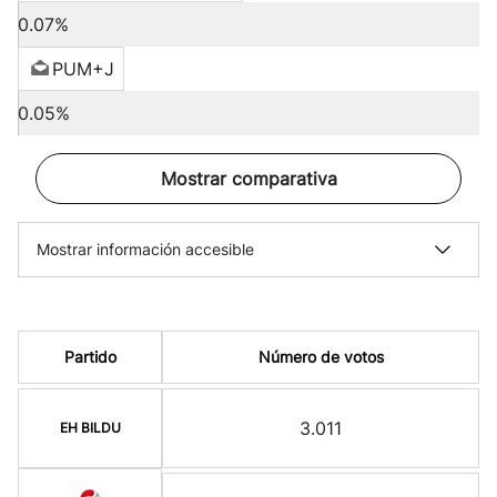
0.07%
PUM+J
0.05%
Mostrar comparativa
Mostrar información accesible
Partido
Número de votos
3.011
EH BILDU