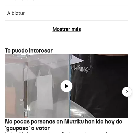
Albiztur
Mostrar más
Te puede interesar
No pocas personas en Mutriku han ido hoy de
'gaupasa' a votar