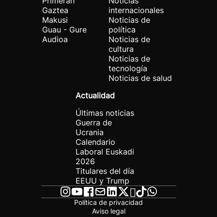
Primeran
Noticias
Gaztea
internacionales
Makusi
Noticias de
Guau - Gure
política
Audioa
Noticias de
cultura
Noticias de
tecnología
Noticias de salud
Actualidad
Últimas noticias
Guerra de
Ucrania
Calendario
Laboral Euskadi
2026
Titulares del día
EEUU y Trump
Política de privacidad
Aviso legal