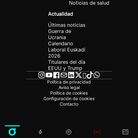
Noticias de salud
Actualidad
Últimas noticias
Guerra de
Ucrania
Calendario
Laboral Euskadi
2026
Titulares del día
EEUU y Trump
Política de privacidad
Aviso legal
Política de cookies
Configuración de cookies
Contacto