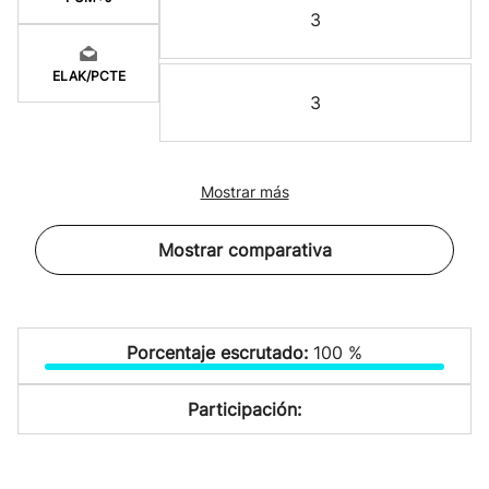
3
ELAK/PCTE
3
Mostrar más
Mostrar comparativa
Porcentaje escrutado:
100 %
Participación: