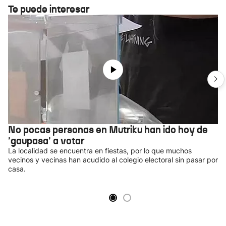
Te puede interesar
No pocas personas en Mutriku han ido hoy de
'gaupasa' a votar
La localidad se encuentra en fiestas, por lo que muchos
vecinos y vecinas han acudido al colegio electoral sin pasar por
casa.