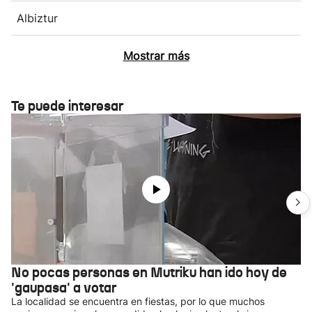
Albiztur
Mostrar más
Te puede interesar
No pocas personas en Mutriku han ido hoy de
'gaupasa' a votar
La localidad se encuentra en fiestas, por lo que muchos