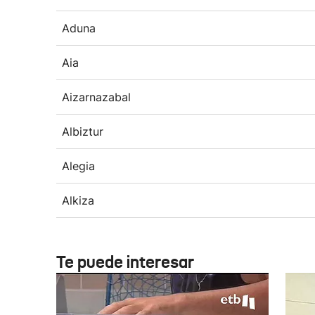
Aduna
Aia
Aizarnazabal
Albiztur
Alegia
Alkiza
Te puede interesar