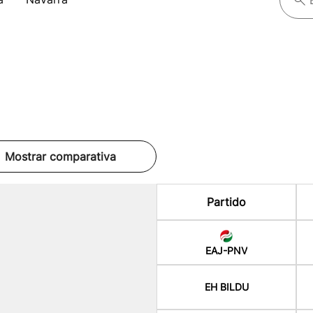
Mostrar comparativa
Partido
EAJ-PNV
EH BILDU