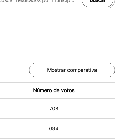
Buscar
Mostrar comparativa
Número de votos
708
694