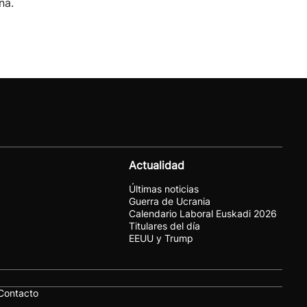
na.
Actualidad
Últimas noticias
Guerra de Ucrania
Calendario Laboral Euskadi 2026
Titulares del día
EEUU y Trump
Contacto