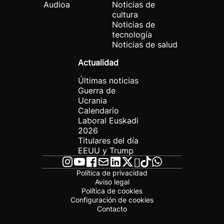
Audioa
Noticias de
cultura
Noticias de
tecnología
Noticias de salud
Actualidad
Últimas noticias
Guerra de
Ucrania
Calendario
Laboral Euskadi
2026
Titulares del día
EEUU y Trump
Política de privacidad
Aviso legal
Política de cookies
Configuración de cookies
Contacto