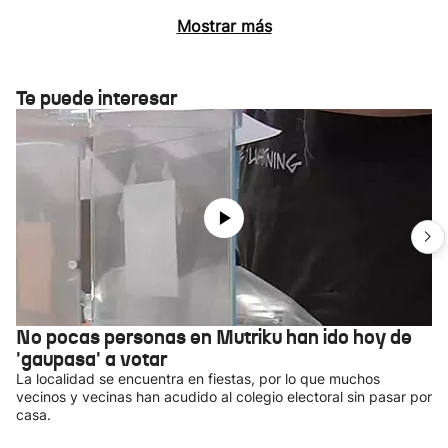
Mostrar más
Te puede interesar
No pocas personas en Mutriku han ido hoy de
'gaupasa' a votar
La localidad se encuentra en fiestas, por lo que muchos
vecinos y vecinas han acudido al colegio electoral sin pasar por
casa.