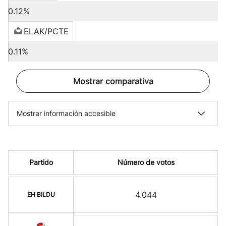
0.12%
ELAK/PCTE
0.11%
Mostrar comparativa
Mostrar información accesible
Partido
Número de votos
4.044
EH BILDU