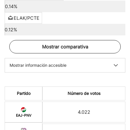
0.14%
ELAK/PCTE
0.12%
Mostrar comparativa
Mostrar información accesible
Partido
Número de votos
4.022
EAJ-PNV