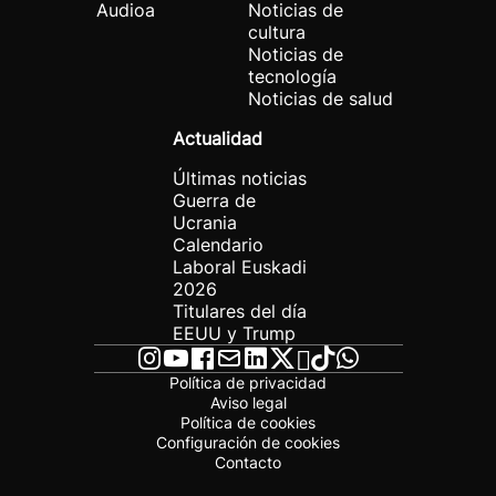
Audioa
Noticias de
cultura
Noticias de
tecnología
Noticias de salud
Actualidad
Últimas noticias
Guerra de
Ucrania
Calendario
Laboral Euskadi
2026
Titulares del día
EEUU y Trump
Política de privacidad
Aviso legal
Política de cookies
Configuración de cookies
Contacto