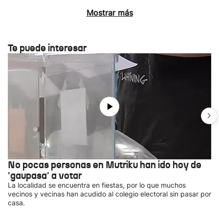
Mostrar más
Te puede interesar
No pocas personas en Mutriku han ido hoy de
'gaupasa' a votar
La localidad se encuentra en fiestas, por lo que muchos
vecinos y vecinas han acudido al colegio electoral sin pasar por
casa.