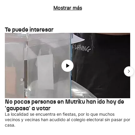
Mostrar más
Te puede interesar
No pocas personas en Mutriku han ido hoy de
'gaupasa' a votar
La localidad se encuentra en fiestas, por lo que muchos
vecinos y vecinas han acudido al colegio electoral sin pasar por
casa.