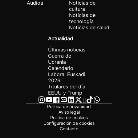
Audioa
Noticias de
cultura
Noticias de
tecnología
Noticias de salud
Actualidad
Últimas noticias
Guerra de
Ucrania
Calendario
Laboral Euskadi
2026
Titulares del día
EEUU y Trump
Política de privacidad
Aviso legal
Política de cookies
Configuración de cookies
Contacto