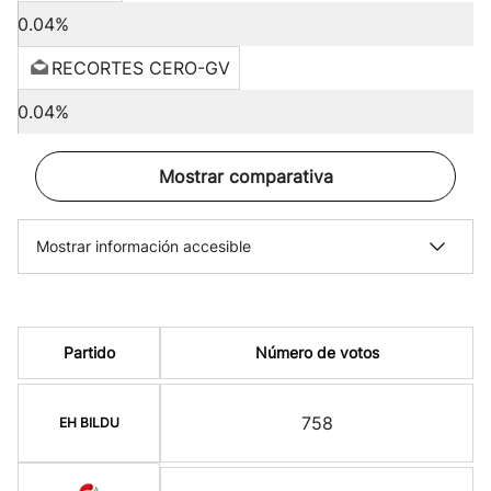
0.04%
RECORTES CERO-GV
0.04%
Mostrar comparativa
Mostrar información accesible
Partido
Número de votos
758
EH BILDU