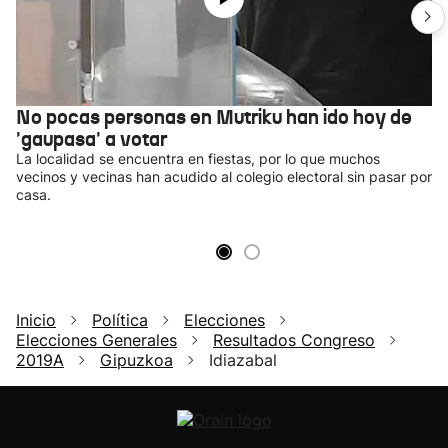
No pocas personas en Mutriku han ido hoy de
'gaupasa' a votar
La localidad se encuentra en fiestas, por lo que muchos
vecinos y vecinas han acudido al colegio electoral sin pasar por
casa.
Inicio
Política
Elecciones
Elecciones Generales
Resultados Congreso
2019A
Gipuzkoa
Idiazabal