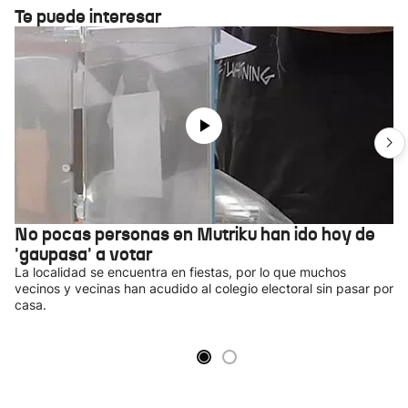
Te puede interesar
No pocas personas en Mutriku han ido hoy de
'gaupasa' a votar
La localidad se encuentra en fiestas, por lo que muchos
vecinos y vecinas han acudido al colegio electoral sin pasar por
casa.