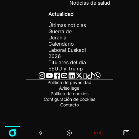
Noticias de salud
Actualidad
Últimas noticias
Guerra de
Ucrania
Calendario
Laboral Euskadi
2026
Titulares del día
EEUU y Trump
Política de privacidad
Aviso legal
Política de cookies
Configuración de cookies
Contacto