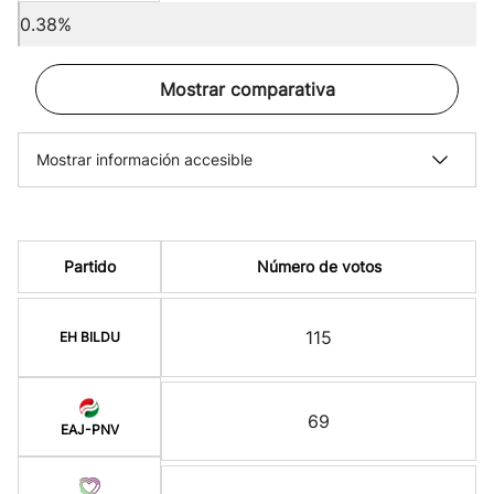
0.38%
Mostrar comparativa
Mostrar información accesible
Partido
Número de votos
115
EH BILDU
69
EAJ-PNV