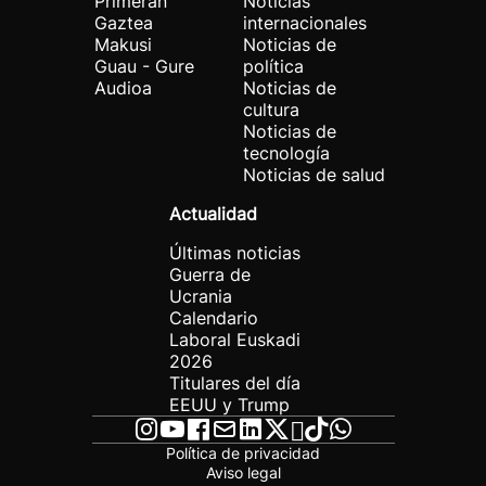
Primeran
Noticias
Gaztea
internacionales
Makusi
Noticias de
Guau - Gure
política
Audioa
Noticias de
cultura
Noticias de
tecnología
Noticias de salud
Actualidad
Últimas noticias
Guerra de
Ucrania
Calendario
Laboral Euskadi
2026
Titulares del día
EEUU y Trump
Política de privacidad
Aviso legal