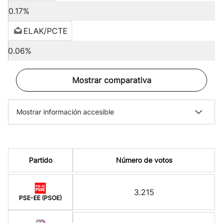
0.17%
ELAK/PCTE
0.06%
Mostrar comparativa
Mostrar información accesible
Partido
Número de votos
3.215
PSE-EE (PSOE)