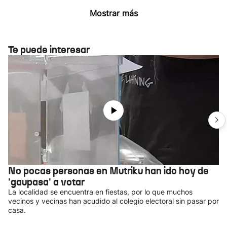
Mostrar más
Te puede interesar
No pocas personas en Mutriku han ido hoy de
'gaupasa' a votar
La localidad se encuentra en fiestas, por lo que muchos
vecinos y vecinas han acudido al colegio electoral sin pasar por
casa.