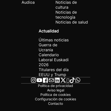
Audioa
Noticias de
cultura
Noticias de
tecnología
Noticias de salud
Actualidad
Últimas noticias
Guerra de
Ucrania
Calendario
Laboral Euskadi
2026
Titulares del día
EEUU y Trump
Política de privacidad
Aviso legal
Política de cookies
Configuración de cookies
Contacto