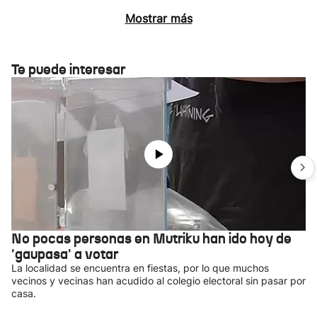
Mostrar más
Te puede interesar
No pocas personas en Mutriku han ido hoy de
'gaupasa' a votar
La localidad se encuentra en fiestas, por lo que muchos
vecinos y vecinas han acudido al colegio electoral sin pasar por
casa.