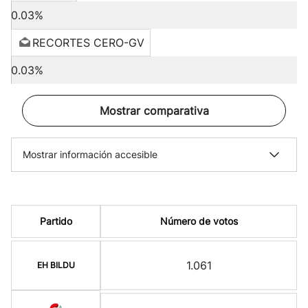
0.03%
RECORTES CERO-GV
0.03%
Mostrar comparativa
Mostrar información accesible
Partido
Número de votos
1.061
EH BILDU