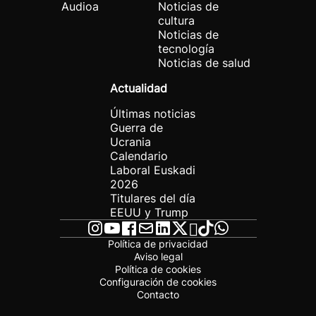
Audioa
Noticias de
cultura
Noticias de
tecnología
Noticias de salud
Actualidad
Últimas noticias
Guerra de
Ucrania
Calendario
Laboral Euskadi
2026
Titulares del día
EEUU y Trump
Política de privacidad
Aviso legal
Política de cookies
Configuración de cookies
Contacto