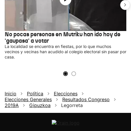
No pocas personas en Mutriku han ido hoy de
'gaupasa' a votar
La localidad se encuentra en fiestas, por lo que muchos
vecinos y vecinas han acudido al colegio electoral sin pasar por
casa.
Inicio
Política
Elecciones
Elecciones Generales
Resultados Congreso
2019A
Gipuzkoa
Legorreta