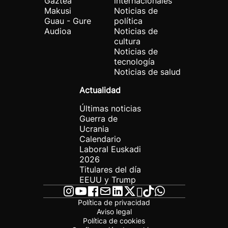
Gaztea
internacionales
Makusi
Noticias de
Guau - Gure
política
Audioa
Noticias de
cultura
Noticias de
tecnología
Noticias de salud
Actualidad
Últimas noticias
Guerra de
Ucrania
Calendario
Laboral Euskadi
2026
Titulares del día
EEUU y Trump
Política de privacidad
Aviso legal
Política de cookies