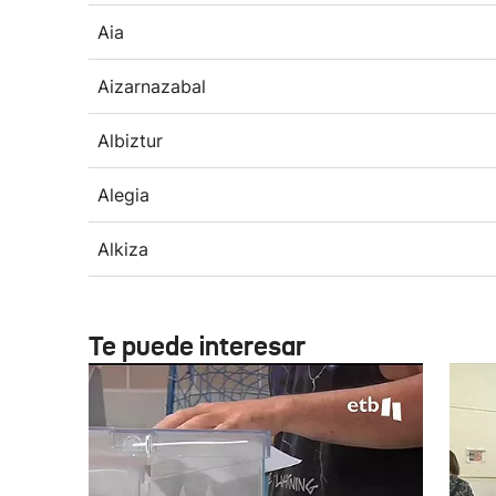
Aia
Aizarnazabal
Albiztur
Alegia
Alkiza
Te puede interesar