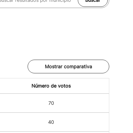
Buscar
Mostrar comparativa
Número de votos
70
40