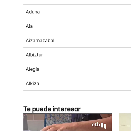
Aduna
Aia
Aizarnazabal
Albiztur
Alegia
Alkiza
Te puede interesar