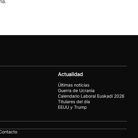
na.
Actualidad
Últimas noticias
Guerra de Ucrania
Calendario Laboral Euskadi 2026
Titulares del día
EEUU y Trump
Contacto