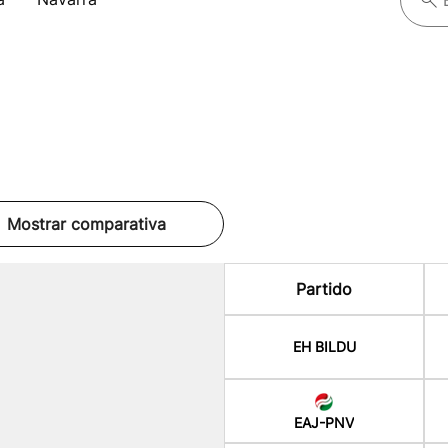
Mostrar comparativa
Partido
EH BILDU
EAJ-PNV