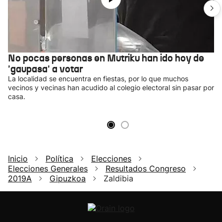
No pocas personas en Mutriku han ido hoy de
'gaupasa' a votar
La localidad se encuentra en fiestas, por lo que muchos
vecinos y vecinas han acudido al colegio electoral sin pasar por
casa.
Inicio
Política
Elecciones
Elecciones Generales
Resultados Congreso
2019A
Gipuzkoa
Zaldibia