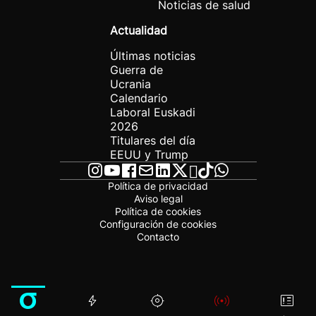
Noticias de salud
Actualidad
Últimas noticias
Guerra de
Ucrania
Calendario
Laboral Euskadi
2026
Titulares del día
EEUU y Trump
Política de privacidad
Aviso legal
Política de cookies
Configuración de cookies
Contacto