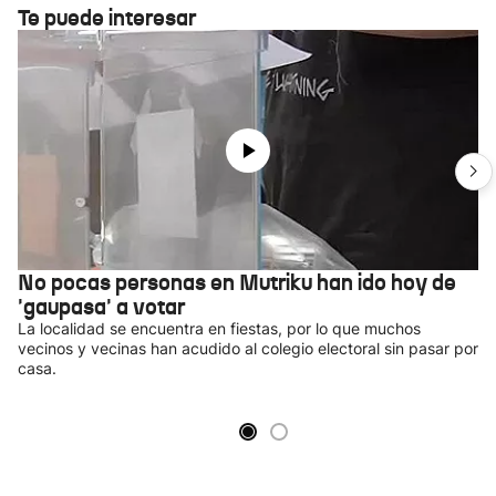
Te puede interesar
No pocas personas en Mutriku han ido hoy de
'gaupasa' a votar
La localidad se encuentra en fiestas, por lo que muchos
vecinos y vecinas han acudido al colegio electoral sin pasar por
casa.