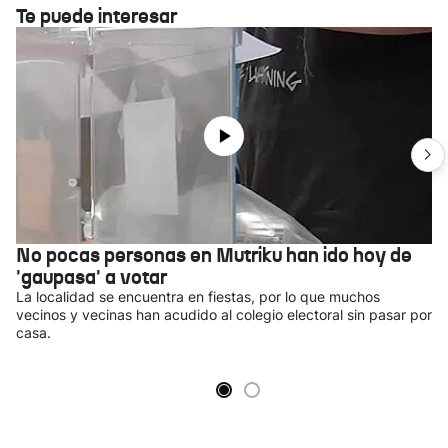
Te puede interesar
No pocas personas en Mutriku han ido hoy de
'gaupasa' a votar
La localidad se encuentra en fiestas, por lo que muchos
vecinos y vecinas han acudido al colegio electoral sin pasar por
casa.