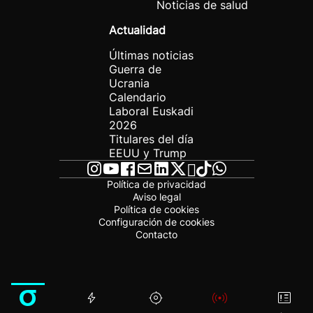
Noticias de salud
Actualidad
Últimas noticias
Guerra de
Ucrania
Calendario
Laboral Euskadi
2026
Titulares del día
EEUU y Trump
Política de privacidad
Aviso legal
Política de cookies
Configuración de cookies
Contacto