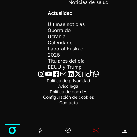
Noticias de salud
Actualidad
Últimas noticias
Guerra de
Ucrania
Calendario
Laboral Euskadi
2026
Titulares del día
EEUU y Trump
Política de privacidad
Aviso legal
Política de cookies
Configuración de cookies
Contacto