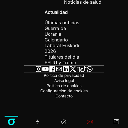
Noticias de salud
Actualidad
Últimas noticias
Guerra de
Ucrania
Calendario
Laboral Euskadi
2026
Titulares del día
EEUU y Trump
Política de privacidad
Aviso legal
Política de cookies
Configuración de cookies
Contacto