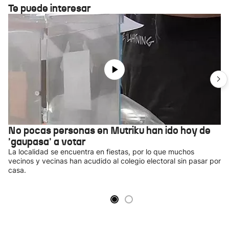
Te puede interesar
No pocas personas en Mutriku han ido hoy de
'gaupasa' a votar
La localidad se encuentra en fiestas, por lo que muchos
vecinos y vecinas han acudido al colegio electoral sin pasar por
casa.