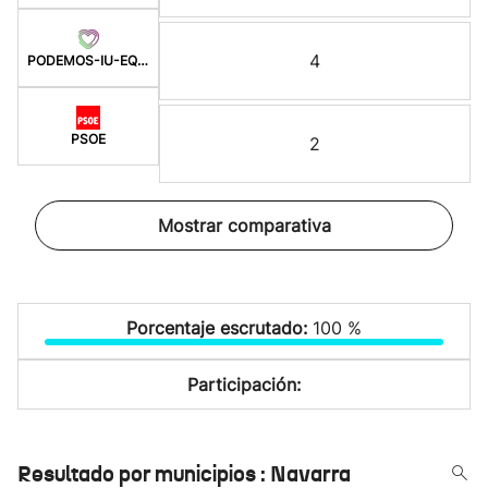
4
PODEMOS-IU-EQUO-BATZ
PSOE
2
Mostrar comparativa
Porcentaje escrutado:
100 %
Participación:
Resultado por municipios : Navarra