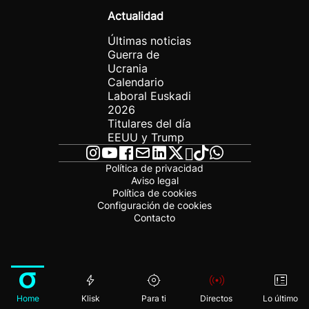
Actualidad
Últimas noticias
Guerra de
Ucrania
Calendario
Laboral Euskadi
2026
Titulares del día
EEUU y Trump
Política de privacidad
Aviso legal
Política de cookies
Configuración de cookies
Contacto
Home
Klisk
Para ti
Directos
Lo último