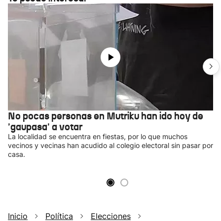
No pocas personas en Mutriku han ido hoy de
'gaupasa' a votar
La localidad se encuentra en fiestas, por lo que muchos
vecinos y vecinas han acudido al colegio electoral sin pasar por
casa.
Inicio
Política
Elecciones