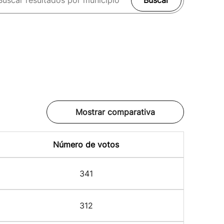
Buscar
Mostrar comparativa
Número de votos
341
312