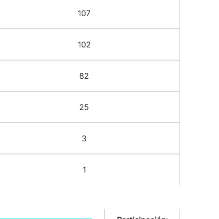
107
102
82
25
3
1