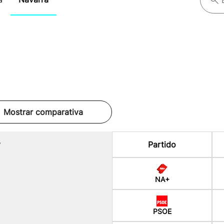
Mostrar comparativa
%
Partido
NA+
PSOE