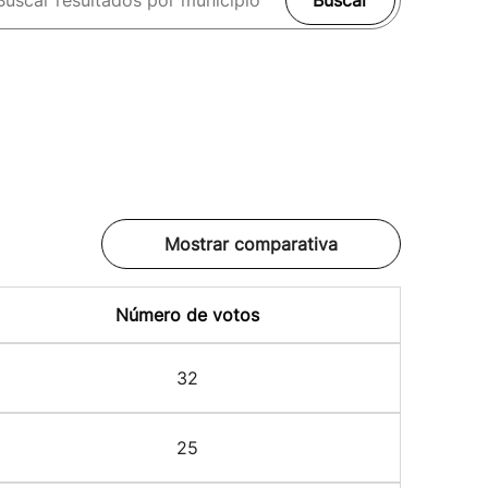
Buscar
Mostrar comparativa
Número de votos
32
25