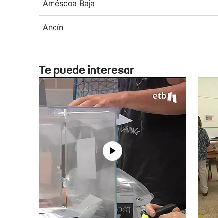
Améscoa Baja
Ancín
Te puede interesar