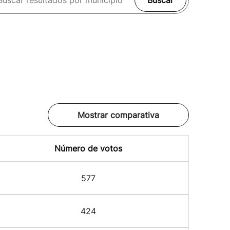
Buscar
Mostrar comparativa
Número de votos
577
424