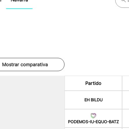
Mostrar comparativa
Partido
EH BILDU
PODEMOS-IU-EQUO-BATZ