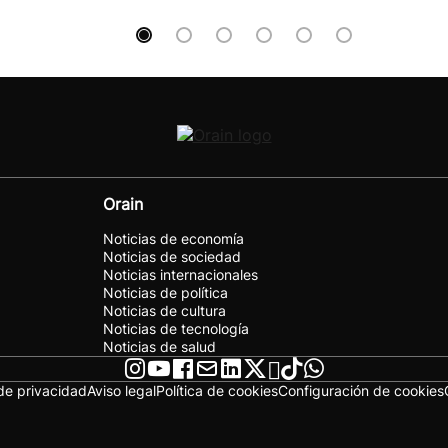
Orain
Noticias de economía
Noticias de sociedad
Noticias internacionales
Noticias de política
Noticias de cultura
Noticias de tecnología
Noticias de salud
 de privacidad
Aviso legal
Política de cookies
Configuración de cookies