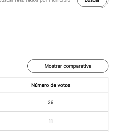
Buscar
Mostrar comparativa
Número de votos
29
11