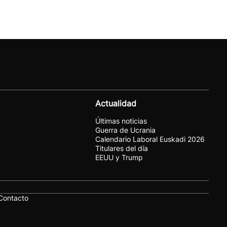
Actualidad
Últimas noticias
Guerra de Ucrania
Calendario Laboral Euskadi 2026
Titulares del día
EEUU y Trump
Contacto