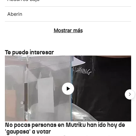
Aberin
Mostrar más
Te puede interesar
No pocas personas en Mutriku han ido hoy de
'gaupasa' a votar