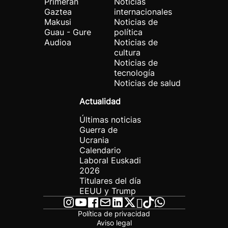
Primeran
Noticias
Gaztea
internacionales
Makusi
Noticias de
Guau - Gure
política
Audioa
Noticias de
cultura
Noticias de
tecnología
Noticias de salud
Actualidad
Últimas noticias
Guerra de
Ucrania
Calendario
Laboral Euskadi
2026
Titulares del día
EEUU y Trump
Política de privacidad
Aviso legal