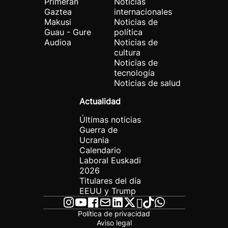
Primeran
Noticias
Gaztea
internacionales
Makusi
Noticias de
Guau - Gure
política
Audioa
Noticias de
cultura
Noticias de
tecnología
Noticias de salud
Actualidad
Últimas noticias
Guerra de
Ucrania
Calendario
Laboral Euskadi
2026
Titulares del día
EEUU y Trump
Política de privacidad
Aviso legal