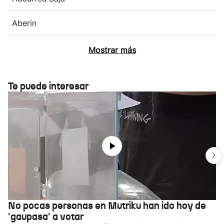
Aberin
Mostrar más
Te puede interesar
No pocas personas en Mutriku han ido hoy de
'gaupasa' a votar