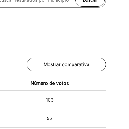
Buscar
Mostrar comparativa
Número de votos
103
52