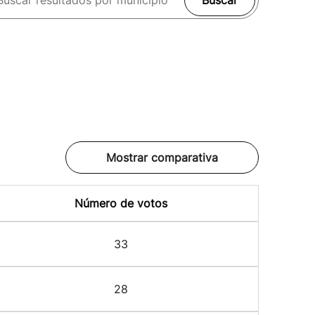
Buscar
Mostrar comparativa
Número de votos
33
28