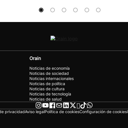
Orain
Noticias de economía
Noticias de sociedad
Noticias internacionales
Noticias de política
Noticias de cultura
Noticias de tecnología
Noticias de salud
 de privacidad
Aviso legal
Política de cookies
Configuración de cookies