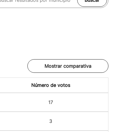
Buscar
Mostrar comparativa
Número de votos
17
3