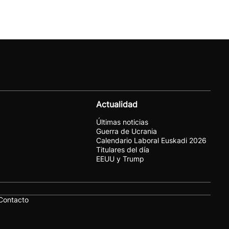
Actualidad
Últimas noticias
Guerra de Ucrania
Calendario Laboral Euskadi 2026
Titulares del día
EEUU y Trump
Contacto