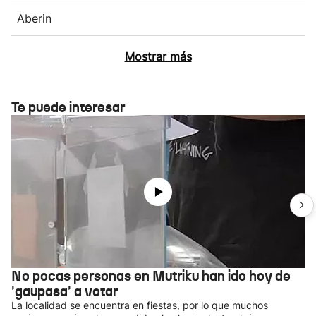
Aberin
Mostrar más
Te puede interesar
No pocas personas en Mutriku han ido hoy de
'gaupasa' a votar
La localidad se encuentra en fiestas, por lo que muchos