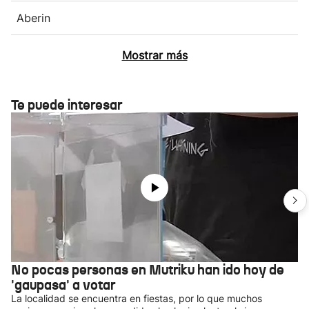
Aberin
Mostrar más
Te puede interesar
No pocas personas en Mutriku han ido hoy de
'gaupasa' a votar
La localidad se encuentra en fiestas, por lo que muchos