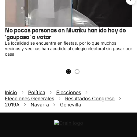
No pocas personas en Mutriku han ido hoy de
'gaupasa' a votar
La localidad se encuentra en fiestas, por lo que muchos
vecinos y vecinas han acudido al colegio electoral sin pasar por
casa.
Inicio
Política
Elecciones
Elecciones Generales
Resultados Congreso
2019A
Navarra
Genevilla