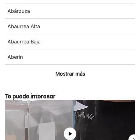
Abárzuza
Abaurrea Alta
Abaurrea Baja
Aberin
Mostrar más
Te puede interesar