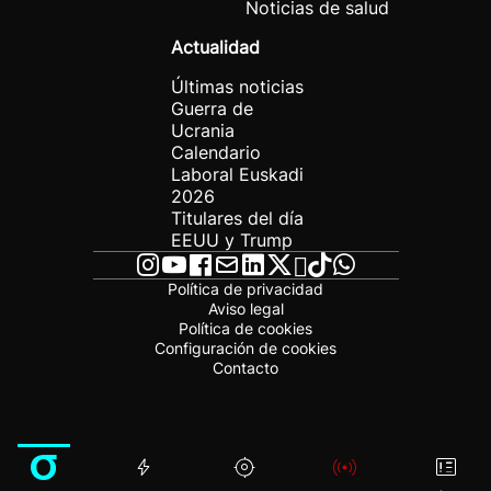
Noticias de salud
Actualidad
Últimas noticias
Guerra de
Ucrania
Calendario
Laboral Euskadi
2026
Titulares del día
EEUU y Trump
Política de privacidad
Aviso legal
Política de cookies
Configuración de cookies
Contacto