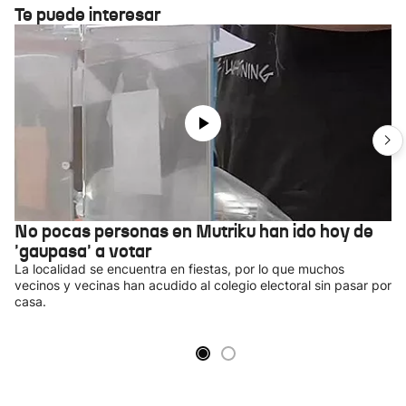
Te puede interesar
No pocas personas en Mutriku han ido hoy de
'gaupasa' a votar
La localidad se encuentra en fiestas, por lo que muchos
vecinos y vecinas han acudido al colegio electoral sin pasar por
casa.