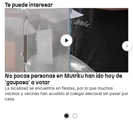
Te puede interesar
No pocas personas en Mutriku han ido hoy de
'gaupasa' a votar
La localidad se encuentra en fiestas, por lo que muchos
vecinos y vecinas han acudido al colegio electoral sin pasar por
casa.