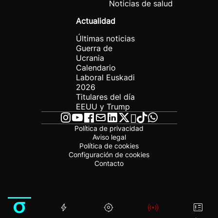
Noticias de salud
Actualidad
Últimas noticias
Guerra de
Ucrania
Calendario
Laboral Euskadi
2026
Titulares del día
EEUU y Trump
Política de privacidad
Aviso legal
Política de cookies
Configuración de cookies
Contacto